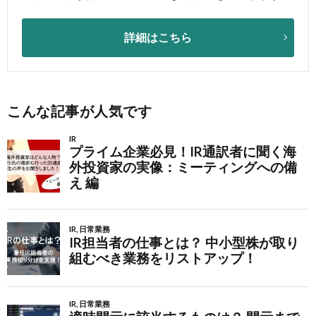
詳細はこちら
こんな記事が人気です