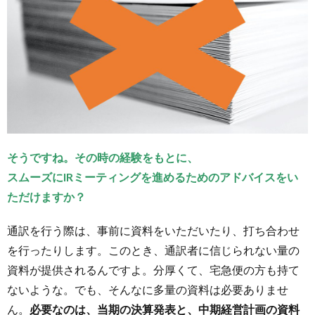
るこ
とも
6.
まと
め
そうですね。その時の経験をもとに、
スムーズにIRミーティングを進めるためのアドバイスをい
ただけますか？
通訳を行う際は、事前に資料をいただいたり、打ち合わせ
を行ったりします。このとき、通訳者に信じられない量の
資料が提供されるんですよ。分厚くて、宅急便の方も持て
ないような。でも、そんなに多量の資料は必要ありませ
ん。
必要なのは、当期の決算発表と、中期経営計画の資料