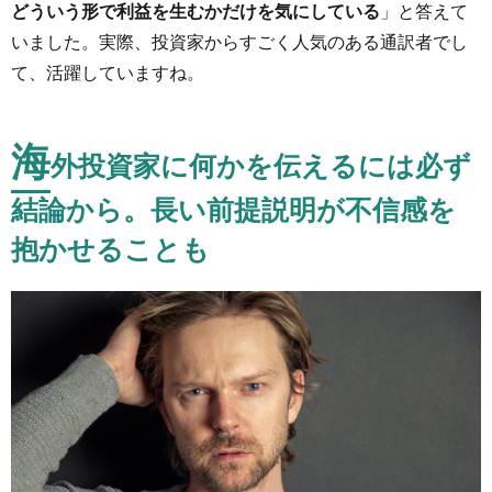
どういう形で利益を生むかだけを気にしている
」と答えて
いました。実際、投資家からすごく人気のある通訳者でし
て、活躍していますね。
海
外投資家に何かを伝えるには必ず
結論から。長い前提説明が不信感を
抱かせることも