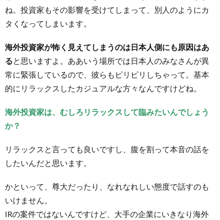
ね。投資家もその影響を受けてしまって、別人のようにカ
タくなってしまいます。
海外投資家が怖く見えてしまうのは日本人側にも原因はあ
る
と思いますよ。ああいう場所では日本人のみなさんが異
常に緊張しているので、彼らもピリピリしちゃって。基本
的にリラックスしたカジュアルな方々なんですけどね。
海外投資家は、むしろリラックスして臨みたいんでしょう
か？
リラックスと言っても良いですし、腹を割って本音の話を
したいんだと思います。
かといって、尊大だったり、なれなれしい態度で話すのも
いけません。
IRの案件ではないんですけど、大手の企業にいきなり海外