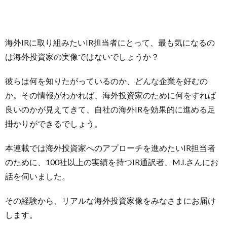
海外IRに取り組みたいIR担当者にとって、最も気になるの
は海外投資家の実像ではないでしょうか？
彼らは何を知りたがっているのか、どんな企業を好むの
か。その情報がわかれば、海外投資家のために何をすれば
良いのかが見えてきて、自社の海外IRを効果的に進める足
掛かりができるでしょう。
本連載では海外投資家へのアプローチを進めたいIR担当者
のために、100社以上の実績を持つIR通訳者、M.I.さんにお
話を伺いました。
その経験から、リアルな海外投資家像をみなさまにお届け
します。