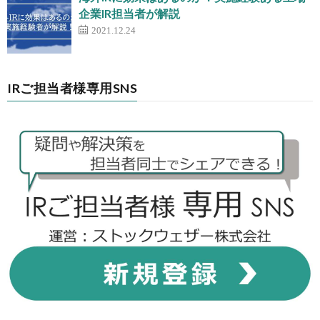
企業IR担当者が解説
2021.12.24
IRご担当者様専用SNS