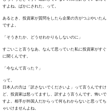
すよね。ばかにされた、って。
あるとき、投資家が質問をしたら企業の方がつぶやいたん
ですよ。
「そうきたか、どうせわかりもしないのに」
すごいこと言うなあ、なんて思っていた私に投資家がすぐ
に聞くんです。
「今なんて言った？」
って。
日本人の方は「訳さないでくださいよ」って言うんですけ
ど、投資家は怒ってますし、訳すよう言うんです。怖いで
すよ。相手が外国人だからって何もわからないと思ってち
ゃいけませんよね。