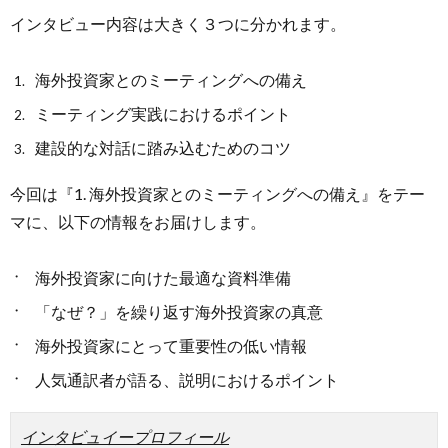
インタビュー内容は大きく３つに分かれます。
海外投資家とのミーティングへの備え
ミーティング実践におけるポイント
建設的な対話に踏み込むためのコツ
今回は『1. 海外投資家とのミーティングへの備え』をテー
マに、以下の情報をお届けします。
海外投資家に向けた最適な資料準備
「なぜ？」を繰り返す海外投資家の真意
海外投資家にとって重要性の低い情報
人気通訳者が語る、説明におけるポイント
インタビュイープロフィール