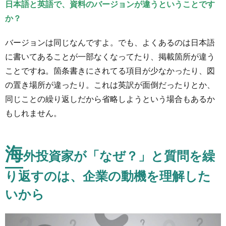
日本語と英語で、資料のバージョンが違うということです
か？
バージョンは同じなんですよ。でも、よくあるのは日本語
に書いてあることが一部なくなってたり、掲載箇所が違う
ことですね。箇条書きにされてる項目が少なかったり、図
の置き場所が違ったり。これは英訳が面倒だったりとか、
同じことの繰り返しだから省略しようという場合もあるか
もしれません。
海
外投資家が「なぜ？」と質問を繰
り返すのは、企業の動機を理解した
いから