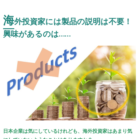
海
外投資家には製品の説明は不要！
興味があるのは……
日本企業は気にしているけれども、海外投資家はあまり気