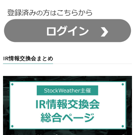
IR情報交換会まとめ