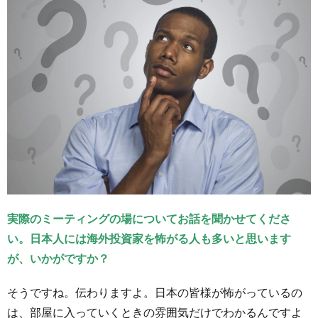
実際のミーティングの場についてお話を聞かせてくださ
い。日本人には海外投資家を怖がる人も多いと思います
が、いかがですか？
そうですね。伝わりますよ。日本の皆様が怖がっているの
は、部屋に入っていくときの雰囲気だけでわかるんですよ