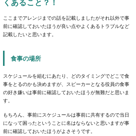
くあること？！
ここまでアレンジまでの話を記載しましたがそれ以外で事
前に確認しておいたほうが良い点やよくあるトラブルなど
記載したいと思います。
食事の場所
スケジュールを組むにあたり、どのタイミングでどこで食
事をとるのかも決めますが、スピーカーとなる役員の食事
の好き嫌いは事前に確認しておいたほうが無難だと思いま
す。
もちろん、事前にスケジュールは事前に共有するので当日
になって困ったということに名はならないと思いますが事
前に確認しておいたほうがよさそうです。