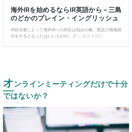
オ
ンラインミーティングだけで十分
ではないか？