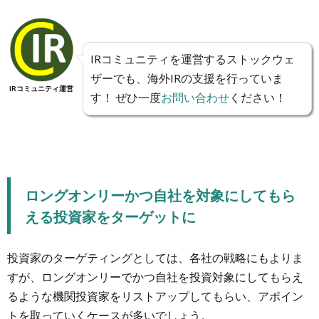
IRコミュニティを運営するストックウェ
ザーでも、海外IRの支援を行っていま
IRコミュニティ運営
す！ ぜひ一度
お問い合わせ
ください！
ロングオンリーかつ自社を対象にしてもら
える投資家をターゲットに
投資家のターゲティングとしては、各社の戦略にもよりま
すが、ロングオンリーでかつ自社を投資対象にしてもらえ
るような機関投資家をリストアップしてもらい、アポイン
トを取っていくケースが多いでしょう。