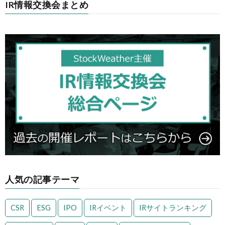
IR情報交換会まとめ
人気の記事テーマ
CSR
ESG
IPO
IRイベント
IRサイトランキング