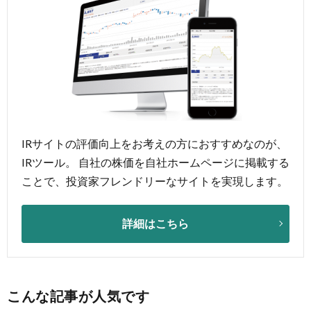
IRサイトの評価向上をお考えの方におすすめなのが、
IRツール。 自社の株価を自社ホームページに掲載する
ことで、投資家フレンドリーなサイトを実現します。
詳細はこちら
こんな記事が人気です