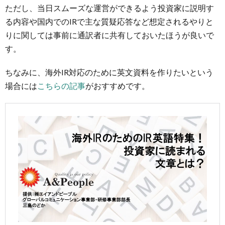
ただし、当日スムーズな運営ができるよう投資家に説明す
る内容や国内でのIRで主な質疑応答など想定されるやりと
りに関しては事前に通訳者に共有しておいたほうが良いで
す。
ちなみに、海外IR対応のために英文資料を作りたいという
場合には
こちらの記事
がおすすめです。