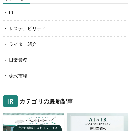
IR
サステナビリティ
ライター紹介
日常業務
株式市場
IR
カテゴリの最新記事