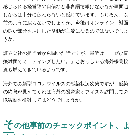
感じられる経営陣の自信など非言語情報はなかなか画面越
しからは十分に伝わらないと感じています。もちろん、以
前のように戻らないでしょうが、今後はオンライン、対面
の良い部分を活用した活動が主流になるのではないでしょ
うか。
証券会社の担当者から聞いた話ですが、最近は、「ぜひ直
接対面でミーティングしたい。」とおっしゃる海外機関投
資も増えてきているようです。
海外での新型コロナウイルスの感染状況次第ですが、感染
の終息が見えてくれば海外の投資家オフィスを訪問しての
IR活動を検討してはどうでしょうか。
そ
の他事前のチェックポイント、よ