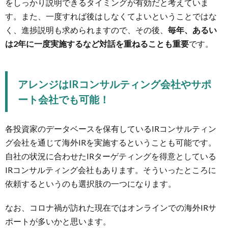
をしっかり説明できるタイミングが有効だと考えていま
す。また、一度すれば後はしなくてよいということではな
く、進捗説明も求められますので、その後、
毎年、あるい
は2年に一度実施するなど対話を重ねることも重要
です。
アレンジはIRコンサルティング会社やサポ
ート会社でも可能！
各投資家のデータベースを保有しているIRコンサルティン
グ会社を通じて海外IRを実施するということも可能です。
自社の状況に合わせたIRターゲティングを得意としている
IRコンサルティング会社もあります。そういったところに
依頼するというのも選択肢の一つになります。
なお、コロナ禍が訪れた現在ではオンラインでの海外IRサ
ポートが多いかと思います。