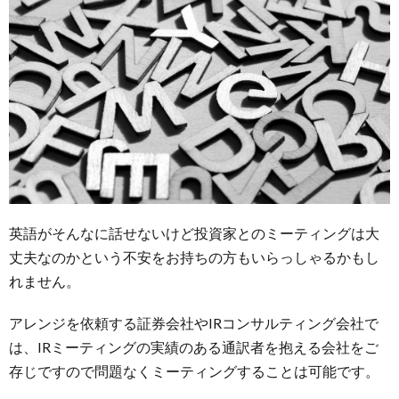
英語がそんなに話せないけど投資家とのミーティングは大
丈夫なのかという不安をお持ちの方もいらっしゃるかもし
れません。
アレンジを依頼する証券会社やIRコンサルティング会社で
は、IRミーティングの実績のある通訳者を抱える会社をご
存じですので問題なくミーティングすることは可能です。