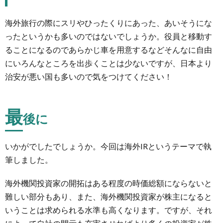
海外旅行の際にスリやひったくりにあった、あいそうにな
ったというかも多いのではないでしょうか。役員と移動す
ることになるのであらかじ車を用意するなどそんなに自由
にいろんなところを出歩くことは少ないですが、日本より
治安が悪い国も多いので気をつけてください！
最
後に
いかがでしたでしょうか。今回は海外IRというテーマで執
筆しました。
海外機関投資家の開拓はある程度の時価総額にならないと
難しい部分もあり、また、海外機関投資家が株主になると
いうことは求められる水準も高くなります。ですが、それ