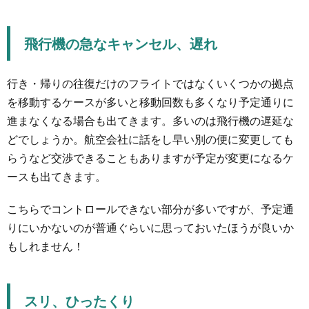
飛行機の急なキャンセル、遅れ
行き・帰りの往復だけのフライトではなくいくつかの拠点
を移動するケースが多いと移動回数も多くなり予定通りに
進まなくなる場合も出てきます。多いのは飛行機の遅延な
どでしょうか。航空会社に話をし早い別の便に変更しても
らうなど交渉できることもありますが予定が変更になるケ
ースも出てきます。
こちらでコントロールできない部分が多いですが、予定通
りにいかないのが普通ぐらいに思っておいたほうが良いか
もしれません！
スリ、ひったくり