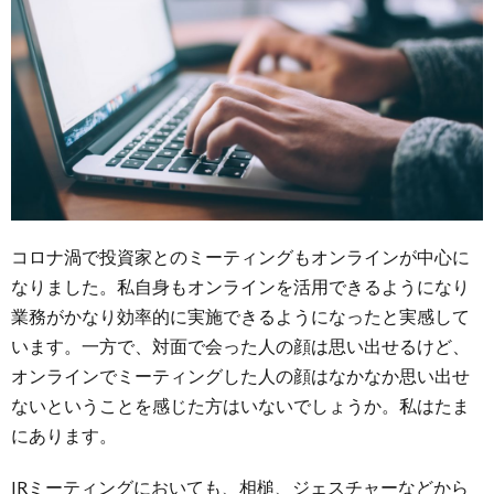
コロナ渦で投資家とのミーティングもオンラインが中心に
なりました。私自身もオンラインを活用できるようになり
業務がかなり効率的に実施できるようになったと実感して
います。一方で、対面で会った人の顔は思い出せるけど、
オンラインでミーティングした人の顔はなかなか思い出せ
ないということを感じた方はいないでしょうか。私はたま
にあります。
IRミーティングにおいても、相槌、ジェスチャーなどから