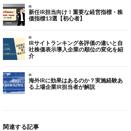
関連する記事