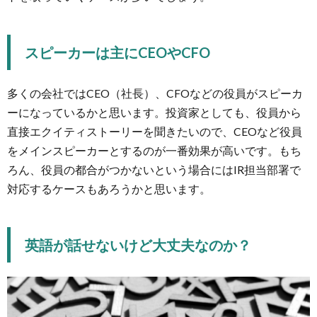
スピーカーは主にCEOやCFO
多くの会社ではCEO（社長）、CFOなどの役員がスピーカ
ーになっているかと思います。投資家としても、役員から
直接エクイティストーリーを聞きたいので、CEOなど役員
をメインスピーカーとするのが一番効果が高いです。もち
ろん、役員の都合がつかないという場合にはIR担当部署で
対応するケースもあろうかと思います。
英語が話せないけど大丈夫なのか？