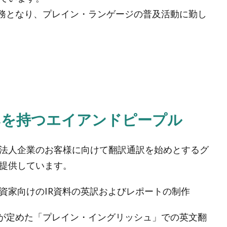
兼務となり、プレイン・ランゲージの普及活動に勤し
みを持つエイアンドピープル
法人企業のお客様に向けて翻訳通訳を始めとするグ
提供しています。
資家向けのIR資料の英訳およびレポートの制作
）が定めた「プレイン・イングリッシュ」での英文翻