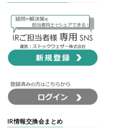
IR情報交換会まとめ