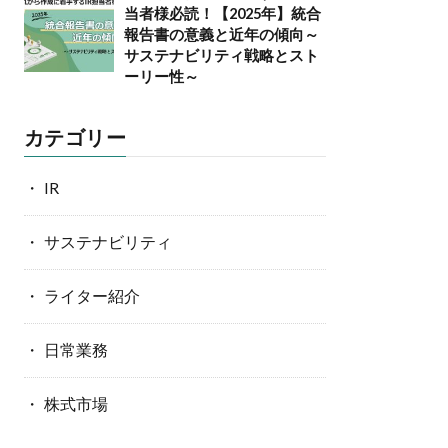
当者様必読！【2025年】統合
報告書の意義と近年の傾向～
サステナビリティ戦略とスト
ーリー性～
カテゴリー
IR
サステナビリティ
ライター紹介
日常業務
株式市場