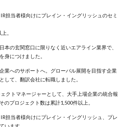
・IR担当者様向けにプレイン・イングリッシュのセミ
以上。
日本の玄関窓口に限りなく近いエアライン業界で、
を身につけました。
企業へのサポートへ。グローバル展開を目指す企業
として、翻訳会社に転職しました。
ロジェクトマネージャーとして、大手上場企業の統合報
そのプロジェクト数は累計1,500件以上。
・IR担当者様向けにプレイン・イングリッシュ、プレ
ています。