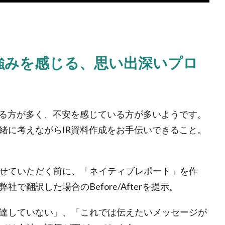
強みを感じる、思い出深いプロ
いる方が多く、不安を感じている方が多いようです。
緒に考えながらIR資料作成をお手伝いできること。
せていただく前に、「ネイティブレポート」を作
翻訳した場合のBefore/Afterを提示。
達していない」、「これでは伝えたいメッセージが