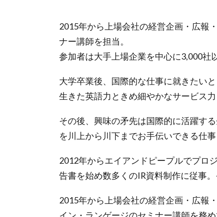
2015年から上場会社の経営企画・広報
ナー講師を担当。
参加者は大手上場企業を中心に3,000社
大学卒業後、国際的な仕事に就きたいと
生きた英語力ときめ細やかなサービス力
その後、興味の矛先は国際的に活躍する
を川上から川下までお手伝いできる仕事
2012年からエイアンドピープルでプ
告書を始め数多くのIR資料制作に従事。
2015年から上場会社の経営企画・広報
イン・ランゲージのセミナー講師を務め