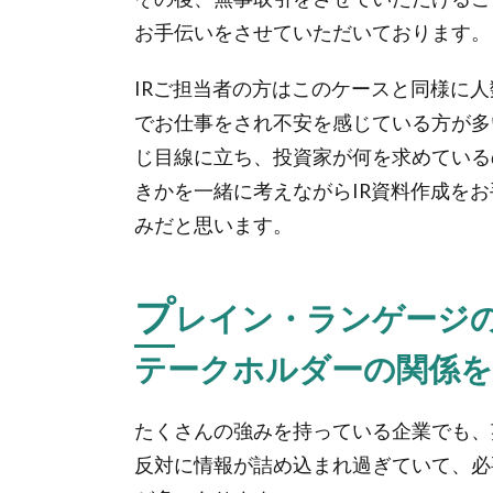
お手伝いをさせていただいております。
IRご担当者の方はこのケースと同様に
でお仕事をされ不安を感じている方が多
じ目線に立ち、投資家が何を求めている
きかを一緒に考えながらIR資料作成を
みだと思います。
プ
レイン・ランゲージ
テークホルダーの関係を
たくさんの強みを持っている企業でも、
反対に情報が詰め込まれ過ぎていて、必