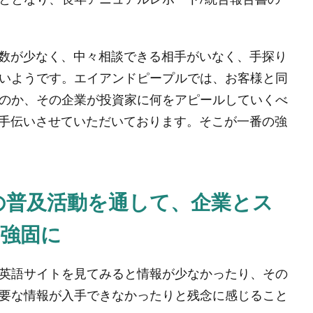
人数が少なく、中々相談できる相手がいなく、手探り
いようです。エイアンドピープルでは、お客様と同
のか、その企業が投資家に何をアピールしていくべ
お手伝いさせていただいております。そこが一番の強
の普及活動を通して、企業とス
強固に
英語サイトを見てみると情報が少なかったり、その
要な情報が入手できなかったりと残念に感じること