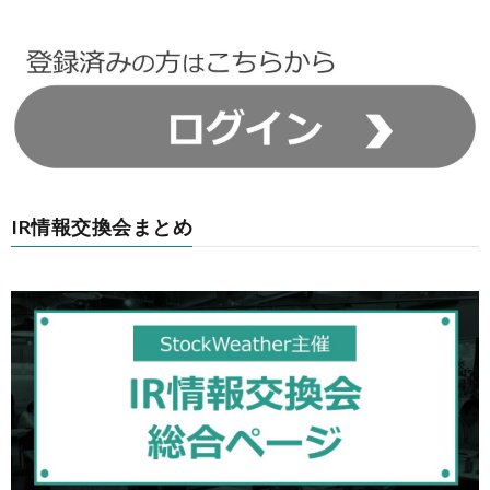
IR情報交換会まとめ