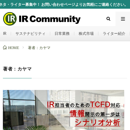
・ライター募集中！ お問い合わせページよりお気軽にご連絡ください。
IR
サステナビリティ
日常業務
株式市場
ライター紹介
HOME
著者：カヤマ
著者：カヤマ