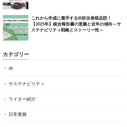
これから作成に着手するIR担当者様必読！
【2025年】統合報告書の意義と近年の傾向～サ
ステナビリティ戦略とストーリー性～
カテゴリー
IR
サステナビリティ
ライター紹介
日常業務