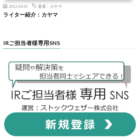
2022.04.01
著者：カヤマ
ライター紹介：カヤマ
IRご担当者様専用SNS