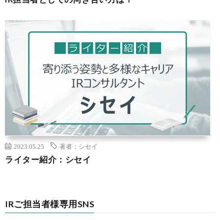
2023.05.25
著者：シセイ
ライター紹介：シセイ
IRご担当者様専用SNS