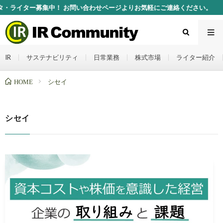
イター募集中！ お問い合わせページよりお気軽にご連絡ください。
IR
サステナビリティ
日常業務
株式市場
ライター紹介
HOME
シセイ
シセイ