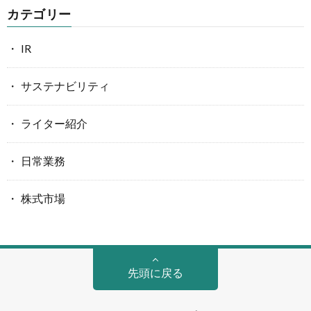
カテゴリー
IR
サステナビリティ
ライター紹介
日常業務
株式市場
先頭に戻る